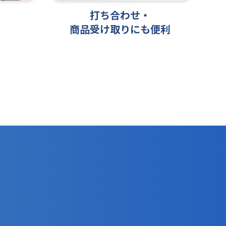
打ち合わせ・
商品受け取りにも便利