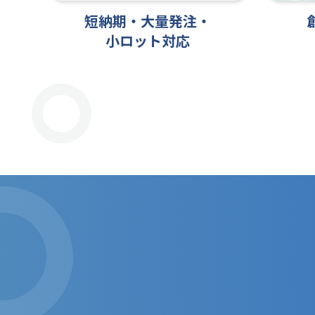
短納期・大量発注・
小ロット対応