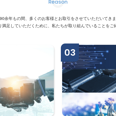
Reason
90余年もの間、多くのお客様とお取引をさせていただいてき
り満足していただくために、私たちが取り組んでいることをご