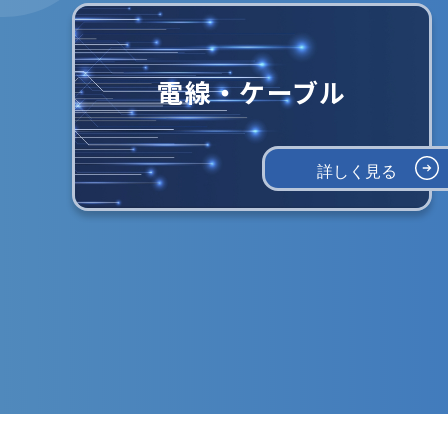
電線・ケーブル
詳しく見る