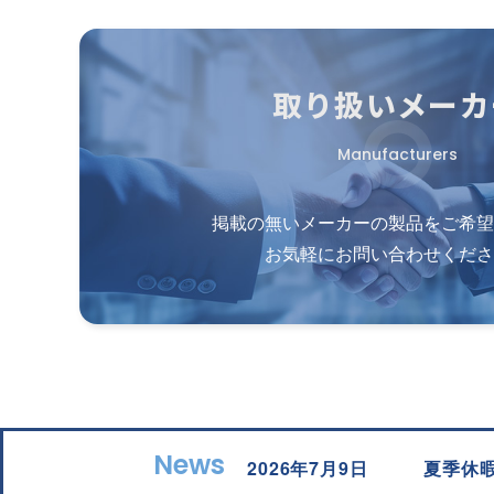
取り扱いメーカ
Manufacturers
掲載の無いメーカーの製品をご希望
お気軽にお問い合わせくださ
News
2026年7月9日
夏季休