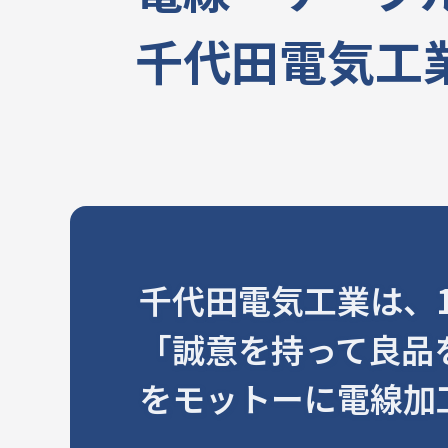
千代田電気工
千代田電気工業は、
「誠意を持って良品
をモットーに電線加