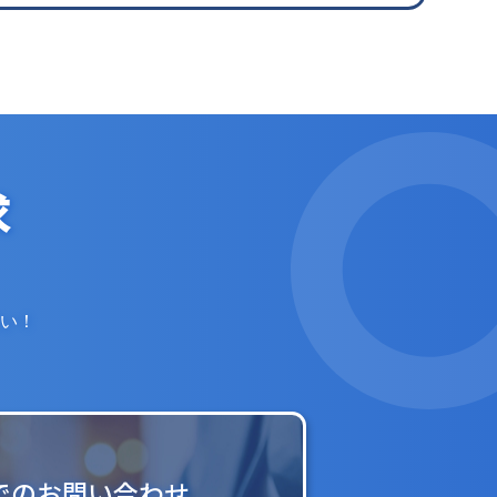
求
い！
でのお問い合わせ