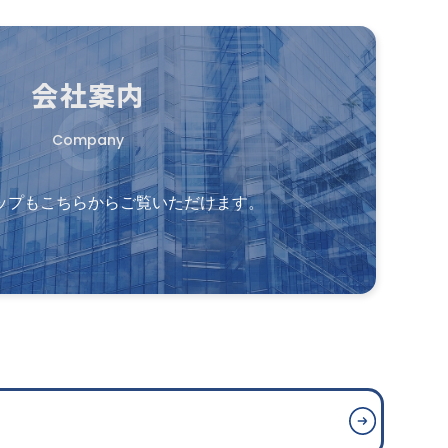
会社案内
Company
ップもこちらからご覧いただけます。