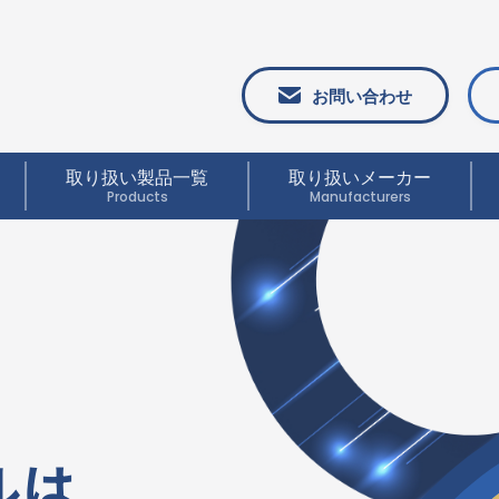
お問い合わせ
取り扱い製品一覧
取り扱いメーカー
Products
Manufacturers
ルは