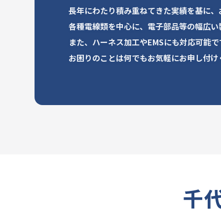
長年にわたり積み重ねてきた実績を基に、
各種電線類を中心に、電子部品等の幅広い
また、ハーネス加工やEMSにも対応可能で
お困りのことは何でもお気軽にお申し付け
千