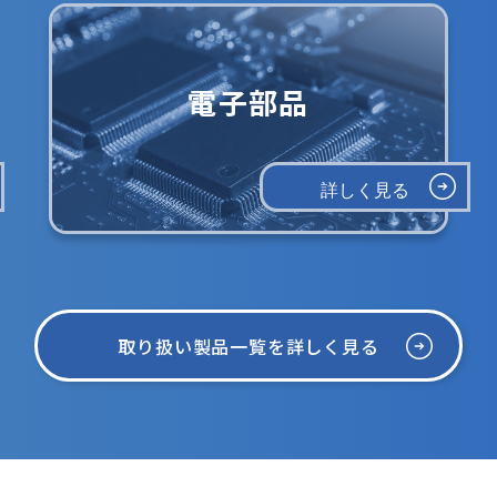
電子部品
詳しく見る
取り扱い製品一覧を詳しく見る