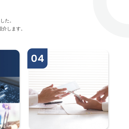
ました。
紹介します。