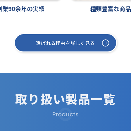
創業90余年の実績
種類豊富な商品
選ばれる理由を詳しく見る
取り扱い製品一覧
Products