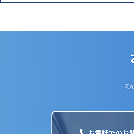
電線
お電話でのお