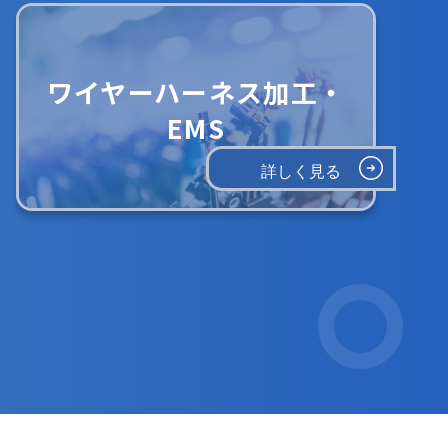
ワイヤーハーネス加工・
EMS
詳しく見る