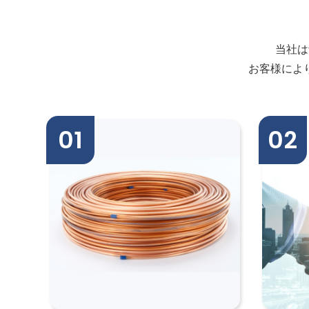
当社は
お客様によ